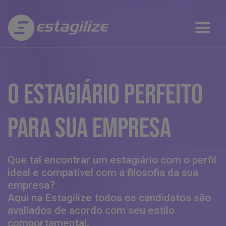
O ESTAGIÁRIO PERFEITO
PARA SUA EMPRESA
Que tal encontrar um estagiário com o perfil
ideal e compatível com a filosofia da sua
empresa?
Aqui na Estagilize todos os candidatos são
avaliados de acordo com seu estilo
comportamental.